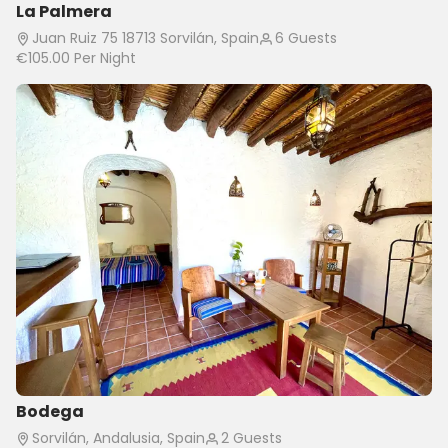
La Palmera
Juan Ruiz 75 18713 Sorvilán, Spain
6 Guests
€105.00
Per Night
Bodega
Sorvilán, Andalusia, Spain
2 Guests