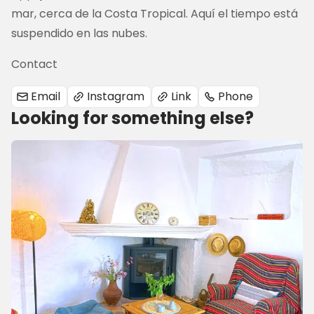
mar, cerca de la Costa Tropical. Aquí el tiempo está 
suspendido en las nubes.
Contact
Email
Instagram
Link
Phone
Looking for something else?