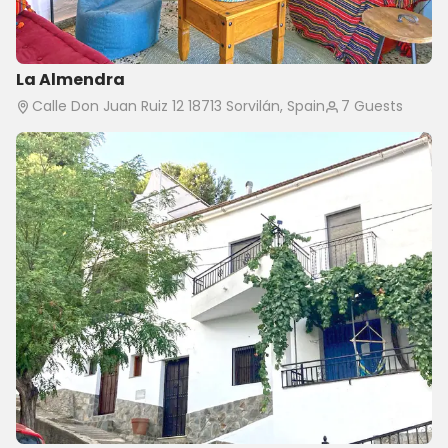
La Almendra
Calle Don Juan Ruiz 12 18713 Sorvilán, Spain
7 Guests