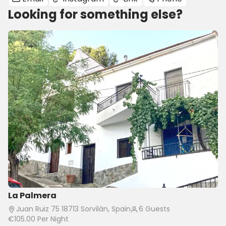
Looking for something else?
La Palmera
Juan Ruiz 75 18713 Sorvilán, Spain
6 Guests
€105.00
Per Night